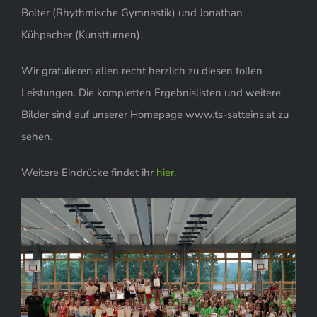
Bolter (Rhythmische Gymnastik) und Jonathan
BILDERGALERIE
Kühpacher (Kunstturnen).
Wir gratulieren allen recht herzlich zu diesen tollen
Leistungen. Die kompletten Ergebnislisten und weitere
Bilder sind auf unserer Homepage www.ts-satteins.at zu
sehen.
Weitere Eindrücke findet ihr
hier
.