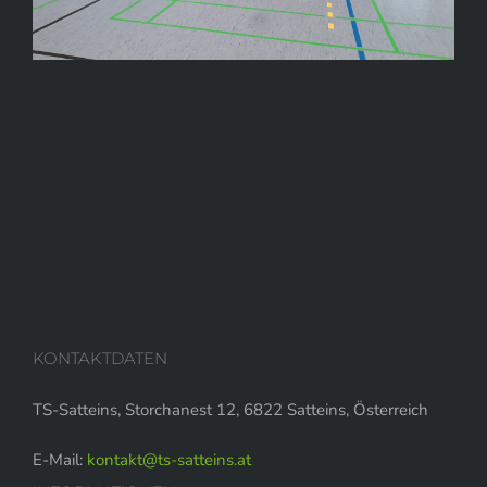
KONTAKTDATEN
TS-Satteins, Storchanest 12, 6822 Satteins, Österreich
E-Mail:
kontakt@ts-satteins.at