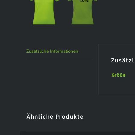
Zusätzliche Informationen
Zusätzl
Größe
Ähnliche Produkte