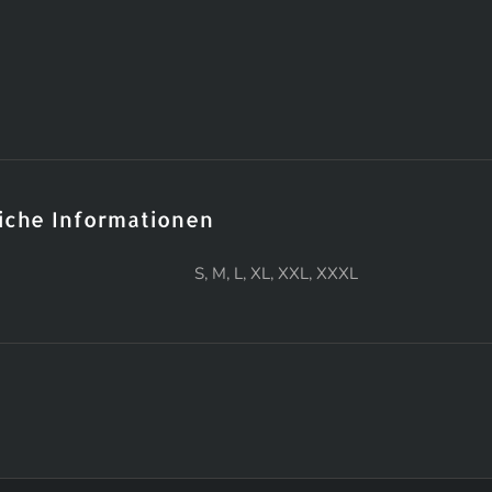
iche Informationen
S, M, L, XL, XXL, XXXL