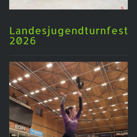
BILDERGALERIE
Landesjugendturnfest
2026