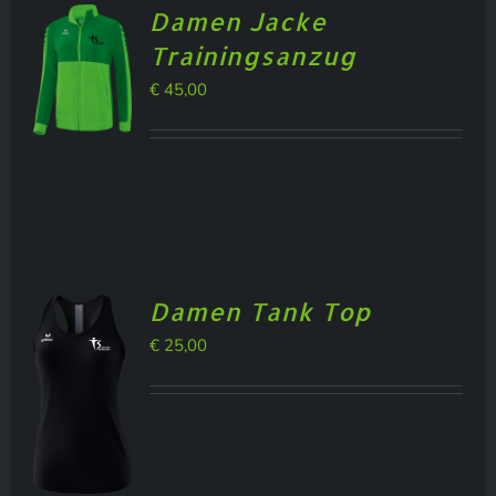
Damen Jacke
Trainingsanzug
€
45,00
Damen Tank Top
€
25,00