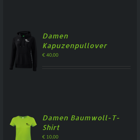
Damen
Kapuzenpullover
€
40,00
Damen Baumwoll-T-
Shirt
€
10,00