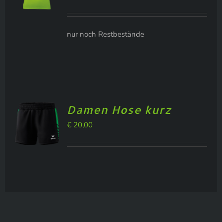
nur noch Restbestände
Damen Hose kurz
€
20,00