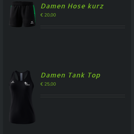
Damen Hose kurz
€
20,00
Damen Tank Top
€
25,00