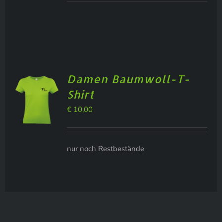
Damen Baumwoll-T-
Shirt
€
10,00
nur noch Restbestände