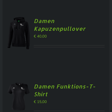
Damen
Kapuzenpullover
€
40,00
Damen Funktions-T-
Shirt
€
15,00